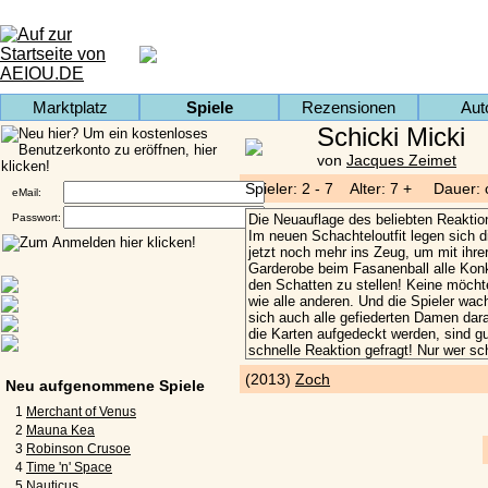
Marktplatz
Spiele
Rezensionen
Aut
Schicki Micki
von
Jacques Zeimet
Spieler: 2 - 7 Alter: 7 + Dauer: 
eMail:
Passwort:
(2013)
Zoch
Neu aufgenommene Spiele
1
Merchant of Venus
2
Mauna Kea
3
Robinson Crusoe
4
Time 'n' Space
5
Nauticus