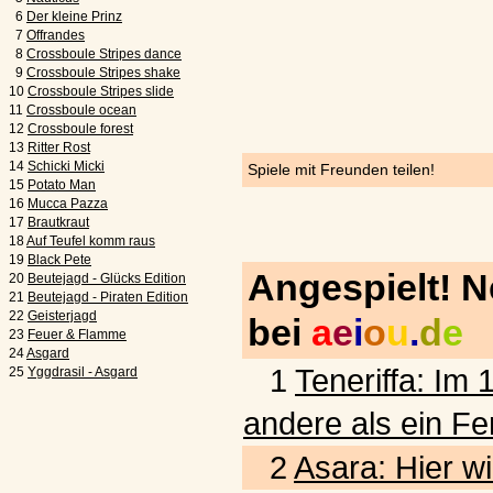
6
Der kleine Prinz
7
Offrandes
8
Crossboule Stripes dance
9
Crossboule Stripes shake
10
Crossboule Stripes slide
11
Crossboule ocean
12
Crossboule forest
13
Ritter Rost
14
Schicki Micki
Spiele mit Freunden teilen!
15
Potato Man
16
Mucca Pazza
17
Brautkraut
18
Auf Teufel komm raus
19
Black Pete
Angespielt! 
20
Beutejagd - Glücks Edition
21
Beutejagd - Piraten Edition
22
Geisterjagd
bei
a
e
i
o
u
.
d
e
23
Feuer & Flamme
24
Asgard
1
Teneriffa: Im 
25
Yggdrasil - Asgard
andere als ein Fe
2
Asara: Hier wi