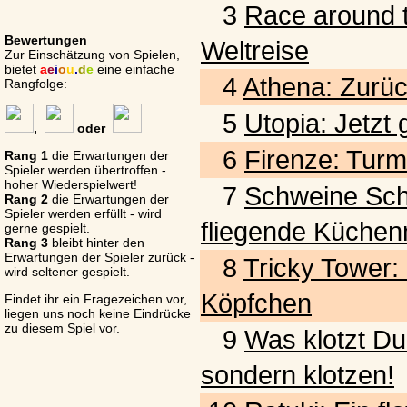
3
Race around t
Bewertungen
Weltreise
Zur Einschätzung von Spielen,
bietet
a
e
i
o
u
.
d
e
eine einfache
4
Athena: Zurück
Rangfolge:
5
Utopia: Jetzt
,
oder
6
Firenze: Turm
Rang 1
die Erwartungen der
Spieler werden übertroffen -
hoher Wiederspielwert!
7
Schweine Schwar
Rang 2
die Erwartungen der
Spieler werden erfüllt - wird
fliegende Küchen
gerne gespielt.
Rang 3
bleibt hinter den
Erwartungen der Spieler zurück -
8
Tricky Tower:
wird seltener gespielt.
Köpfchen
Findet ihr ein Fragezeichen vor,
liegen uns noch keine Eindrücke
zu diesem Spiel vor.
9
Was klotzt Du
sondern klotzen!