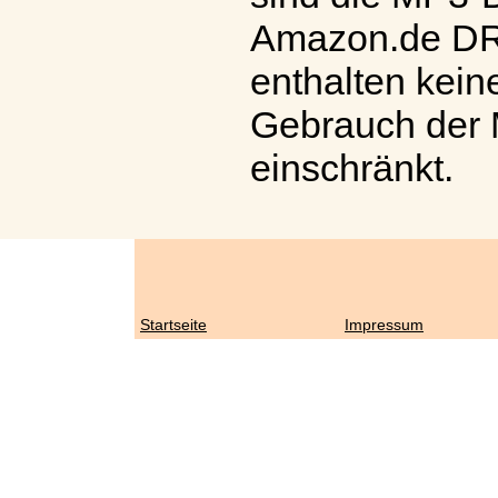
Amazon.de DRM-
enthalten kein
Gebrauch der 
einschränkt.
Startseite
Impressum